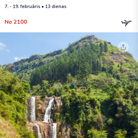
7. - 19. februāris • 13 dienas
No 2100