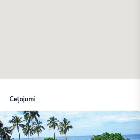
Ceļojumi