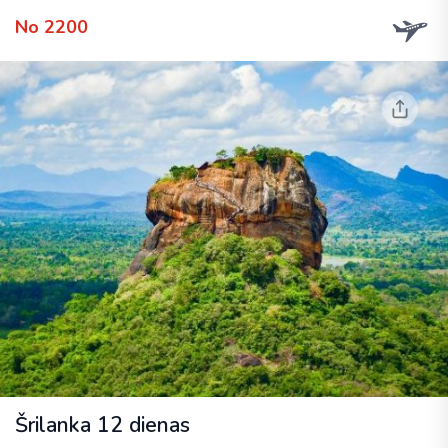
No 2200
Šrilanka 12 dienas