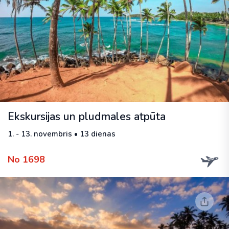
Ekskursijas un pludmales atpūta
1. - 13. novembris • 13 dienas
No 1698