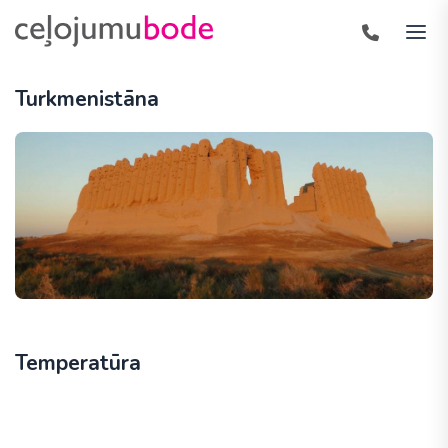
Turkmenistāna
Temperatūra