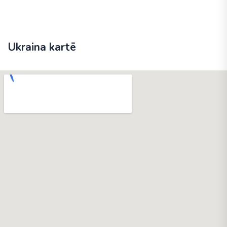
Ukraina kartē