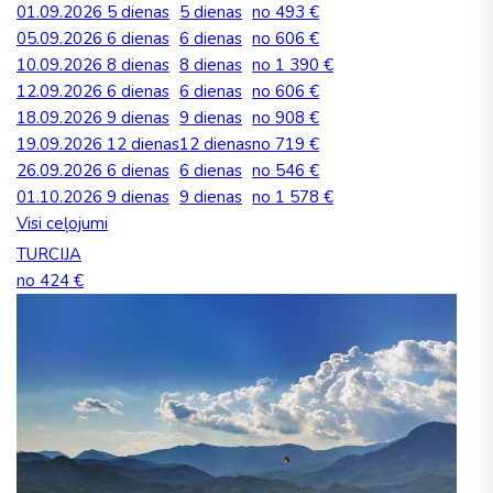
01.09.2026
5 dienas
5 dienas
no 493 €
05.09.2026
6 dienas
6 dienas
no 606 €
10.09.2026
8 dienas
8 dienas
no 1 390 €
12.09.2026
6 dienas
6 dienas
no 606 €
18.09.2026
9 dienas
9 dienas
no 908 €
19.09.2026
12 dienas
12 dienas
no 719 €
26.09.2026
6 dienas
6 dienas
no 546 €
01.10.2026
9 dienas
9 dienas
no 1 578 €
Visi ceļojumi
TURCIJA
no 424 €