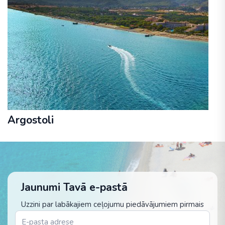
Argostoli
Jaunumi Tavā e-pastā
Uzzini par labākajiem ceļojumu piedāvājumiem pirmais