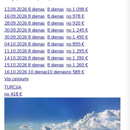
12.09.2026
8 dienas
8 dienas
no 1 098 €
16.09.2026
8 dienas
8 dienas
no 978 €
28.09.2026
8 dienas
8 dienas
no 920 €
30.09.2026
8 dienas
8 dienas
no 1 245 €
30.09.2026
8 dienas
8 dienas
no 1 490 €
04.10.2026
8 dienas
8 dienas
no 895 €
11.10.2026
8 dienas
8 dienas
no 1 295 €
14.10.2026
8 dienas
8 dienas
no 1 290 €
15.10.2026
8 dienas
8 dienas
no 1 260 €
16.10.2026
10 dienas
10 dienas
no 589 €
Visi ceļojumi
TURCIJA
no 418 €