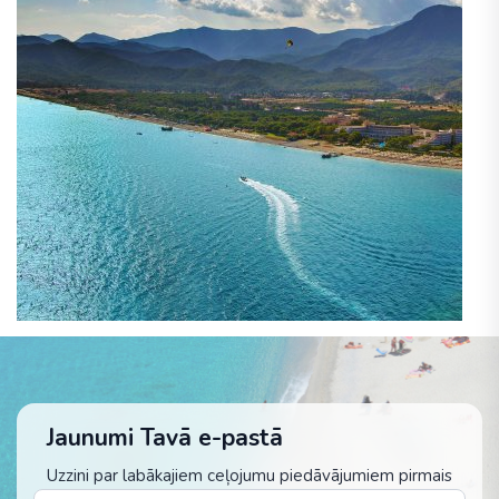
Jaunumi Tavā e-pastā
Uzzini par labākajiem ceļojumu piedāvājumiem pirmais