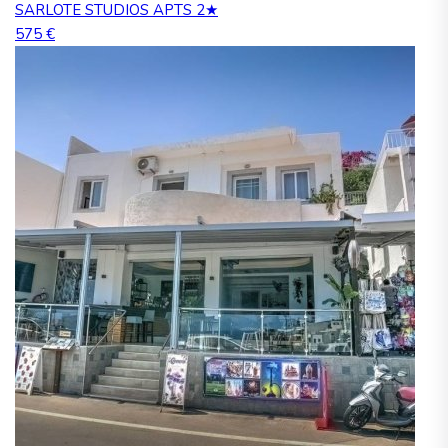
SARLOTE STUDIOS APTS 2★
575 €