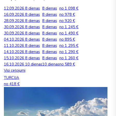
12.09.2026
8 dienas
8 dienas
no 1 098 €
16.09.2026
8 dienas
8 dienas
no 978 €
28.09.2026
8 dienas
8 dienas
no 920 €
30.09.2026
8 dienas
8 dienas
no 1 245 €
30.09.2026
8 dienas
8 dienas
no 1 490 €
04.10.2026
8 dienas
8 dienas
no 895 €
11.10.2026
8 dienas
8 dienas
no 1 295 €
14.10.2026
8 dienas
8 dienas
no 1 290 €
15.10.2026
8 dienas
8 dienas
no 1 260 €
16.10.2026
10 dienas
10 dienas
no 589 €
Visi ceļojumi
TURCIJA
no 418 €