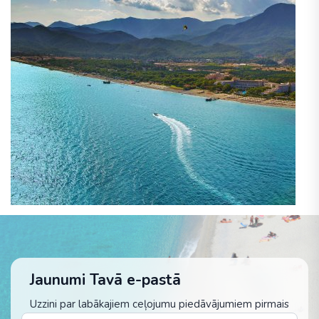
Jaunumi Tavā e-pastā
Uzzini par labākajiem ceļojumu piedāvājumiem pirmais