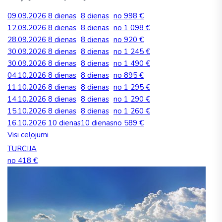
09.09.2026
8 dienas
8 dienas
no 998 €
12.09.2026
8 dienas
8 dienas
no 1 098 €
28.09.2026
8 dienas
8 dienas
no 920 €
30.09.2026
8 dienas
8 dienas
no 1 245 €
30.09.2026
8 dienas
8 dienas
no 1 490 €
04.10.2026
8 dienas
8 dienas
no 895 €
11.10.2026
8 dienas
8 dienas
no 1 295 €
14.10.2026
8 dienas
8 dienas
no 1 290 €
15.10.2026
8 dienas
8 dienas
no 1 260 €
16.10.2026
10 dienas
10 dienas
no 589 €
Visi ceļojumi
TURCIJA
no 418 €