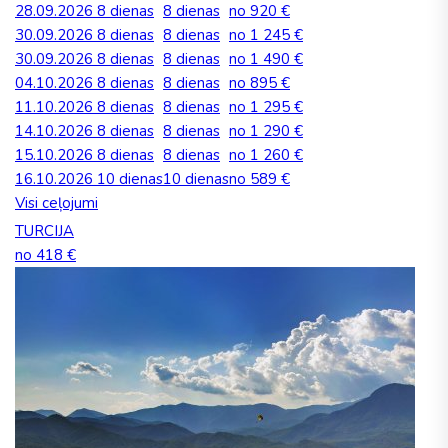
28.09.2026
8 dienas
8 dienas
no 920 €
30.09.2026
8 dienas
8 dienas
no 1 245 €
30.09.2026
8 dienas
8 dienas
no 1 490 €
04.10.2026
8 dienas
8 dienas
no 895 €
11.10.2026
8 dienas
8 dienas
no 1 295 €
14.10.2026
8 dienas
8 dienas
no 1 290 €
15.10.2026
8 dienas
8 dienas
no 1 260 €
16.10.2026
10 dienas
10 dienas
no 589 €
Visi ceļojumi
TURCIJA
no 418 €