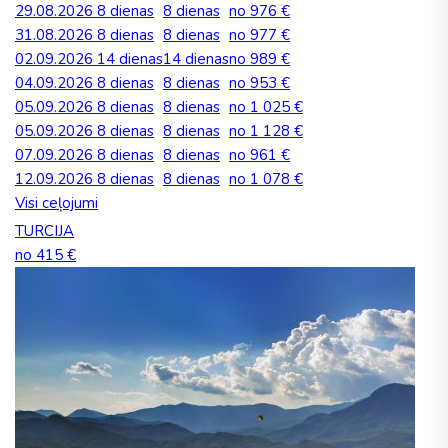
29.08.2026
8 dienas
8 dienas
no 976 €
31.08.2026
8 dienas
8 dienas
no 977 €
02.09.2026
14 dienas
14 dienas
no 989 €
04.09.2026
8 dienas
8 dienas
no 953 €
05.09.2026
8 dienas
8 dienas
no 1 025 €
05.09.2026
8 dienas
8 dienas
no 1 128 €
07.09.2026
8 dienas
8 dienas
no 961 €
12.09.2026
8 dienas
8 dienas
no 1 078 €
Visi ceļojumi
TURCIJA
no 415 €