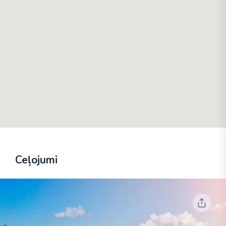
Ceļojumi