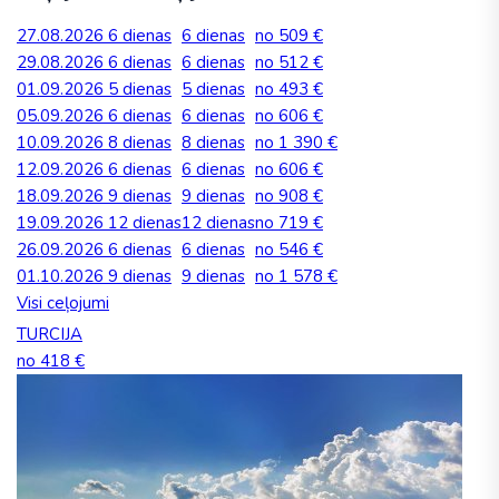
27.08.2026
6 dienas
6 dienas
no 509 €
29.08.2026
6 dienas
6 dienas
no 512 €
01.09.2026
5 dienas
5 dienas
no 493 €
05.09.2026
6 dienas
6 dienas
no 606 €
10.09.2026
8 dienas
8 dienas
no 1 390 €
12.09.2026
6 dienas
6 dienas
no 606 €
18.09.2026
9 dienas
9 dienas
no 908 €
19.09.2026
12 dienas
12 dienas
no 719 €
26.09.2026
6 dienas
6 dienas
no 546 €
01.10.2026
9 dienas
9 dienas
no 1 578 €
Visi ceļojumi
TURCIJA
no 418 €