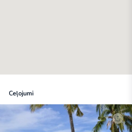
Ceļojumi