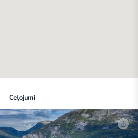
Ceļojumi