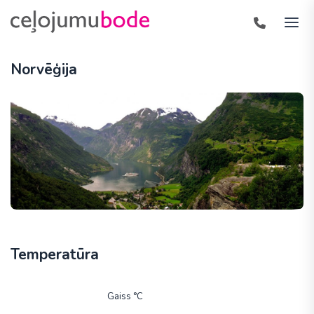
Norvēģija
Temperatūra
Gaiss °C