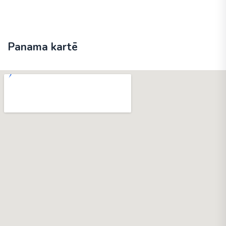
Panama kartē