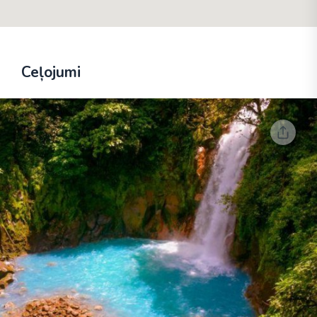
Ceļojumi