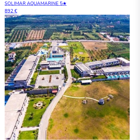
SOLIMAR AQUAMARINE 5★
892 €