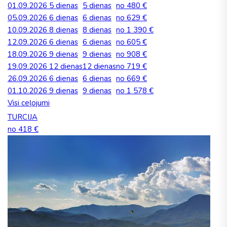
01.09.2026
5 dienas
5 dienas
no 480 €
05.09.2026
6 dienas
6 dienas
no 629 €
10.09.2026
8 dienas
8 dienas
no 1 390 €
12.09.2026
6 dienas
6 dienas
no 605 €
18.09.2026
9 dienas
9 dienas
no 908 €
19.09.2026
12 dienas
12 dienas
no 719 €
26.09.2026
6 dienas
6 dienas
no 669 €
01.10.2026
9 dienas
9 dienas
no 1 578 €
Visi ceļojumi
TURCIJA
no 418 €