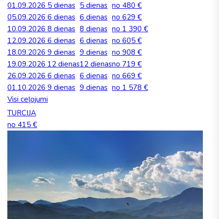
01.09.2026
5 dienas
5 dienas
no 480 €
05.09.2026
6 dienas
6 dienas
no 629 €
10.09.2026
8 dienas
8 dienas
no 1 390 €
12.09.2026
6 dienas
6 dienas
no 605 €
18.09.2026
9 dienas
9 dienas
no 908 €
19.09.2026
12 dienas
12 dienas
no 719 €
26.09.2026
6 dienas
6 dienas
no 669 €
01.10.2026
9 dienas
9 dienas
no 1 578 €
Visi ceļojumi
TURCIJA
no 415 €