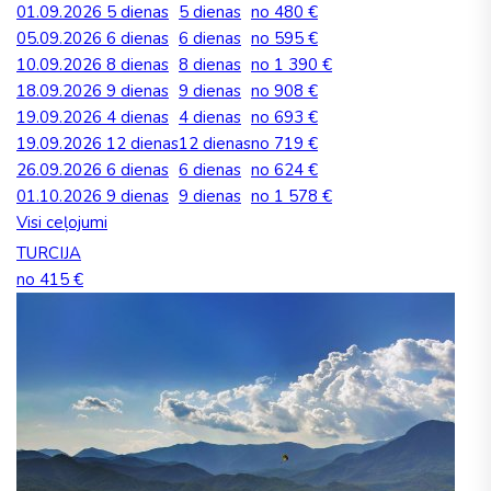
01.09.2026
5 dienas
5 dienas
no 480 €
05.09.2026
6 dienas
6 dienas
no 595 €
10.09.2026
8 dienas
8 dienas
no 1 390 €
18.09.2026
9 dienas
9 dienas
no 908 €
19.09.2026
4 dienas
4 dienas
no 693 €
19.09.2026
12 dienas
12 dienas
no 719 €
26.09.2026
6 dienas
6 dienas
no 624 €
01.10.2026
9 dienas
9 dienas
no 1 578 €
Visi ceļojumi
TURCIJA
no 415 €