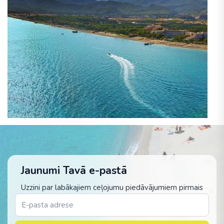
Jaunumi Tavā e-pastā
Uzzini par labākajiem ceļojumu piedāvājumiem pirmais