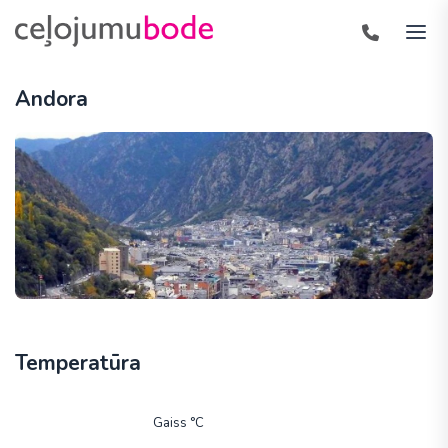
Andora
Temperatūra
Gaiss °C