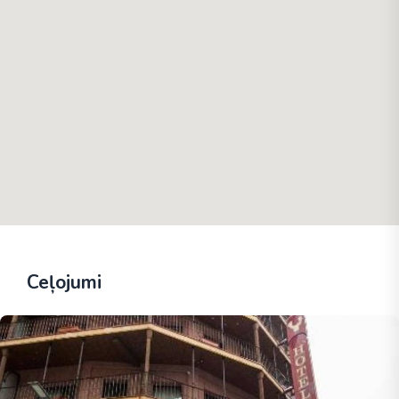
Ceļojumi