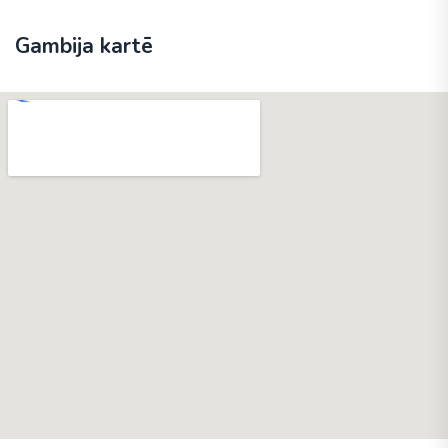
Gambija kartē