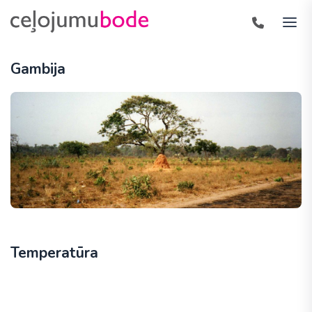
Gambija
Temperatūra