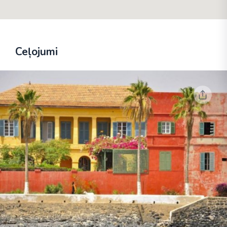
Ceļojumi