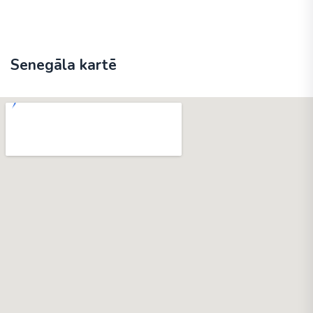
Senegāla kartē