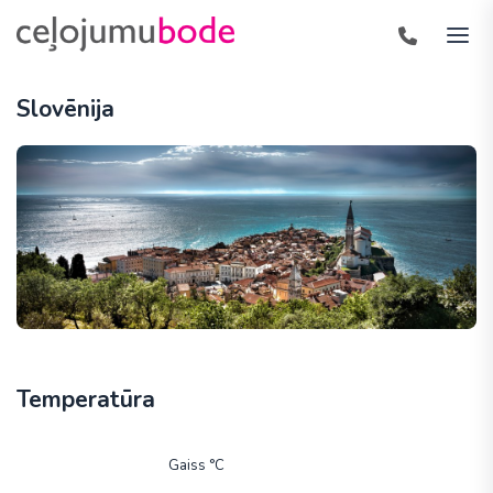
Slovēnija
Temperatūra
Gaiss °C