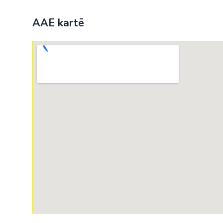
AAE kartē