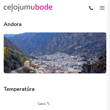
Andora
Temperatūra
Gaiss °C