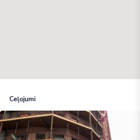
Ceļojumi