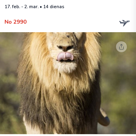
17. feb. - 2. mar. • 14 dienas
No 2990