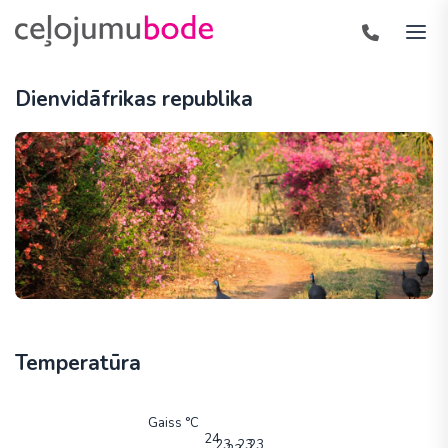
Dienvidāfrikas republika
Temperatūra
Gaiss °C