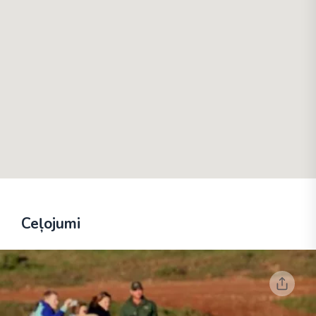
Ceļojumi