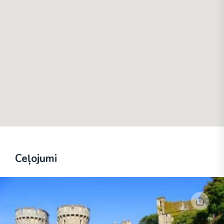
Ceļojumi