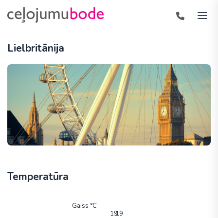
Lielbritānija
Temperatūra
Gaiss °C