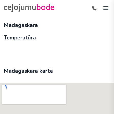
Madagaskara
Temperatūra
Madagaskara kartē