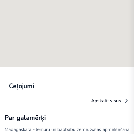
Ceļojumi
Apskatīt visus
Par galamērķi
Madagaskara - lemuru un baobabu zeme. Salas apmeklēšana