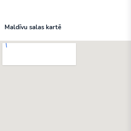
Maldīvu salas kartē