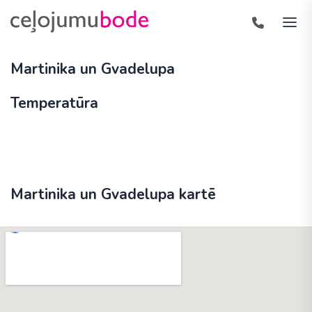
Martinika un Gvadelupa
Temperatūra
Martinika un Gvadelupa kartē