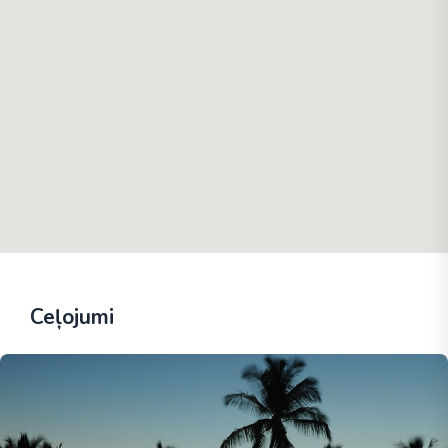
Ceļojumi