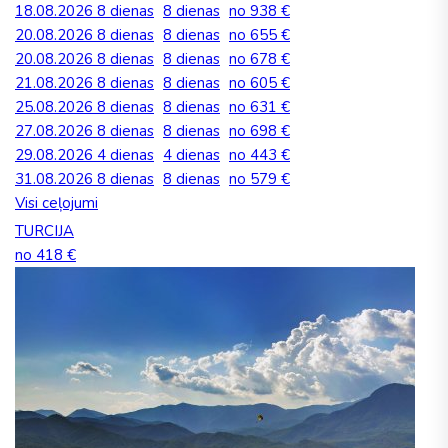
18.08.2026
8 dienas
8 dienas
no 938 €
20.08.2026
8 dienas
8 dienas
no 655 €
20.08.2026
8 dienas
8 dienas
no 678 €
21.08.2026
8 dienas
8 dienas
no 605 €
25.08.2026
8 dienas
8 dienas
no 631 €
27.08.2026
8 dienas
8 dienas
no 698 €
29.08.2026
4 dienas
4 dienas
no 443 €
31.08.2026
8 dienas
8 dienas
no 579 €
Visi ceļojumi
TURCIJA
no 418 €