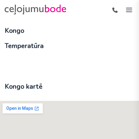
Kongo
Temperatūra
Kongo kartē