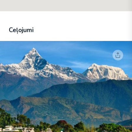
Ceļojumi