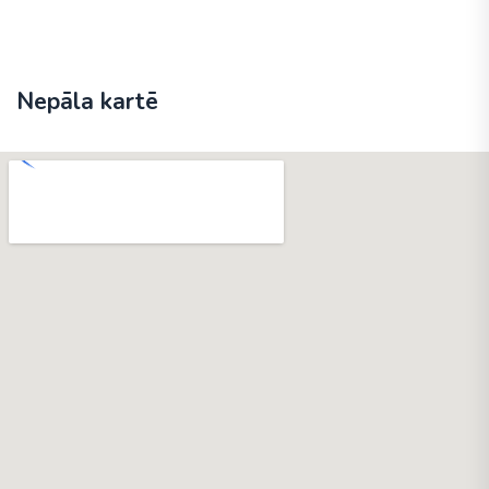
Nepāla kartē