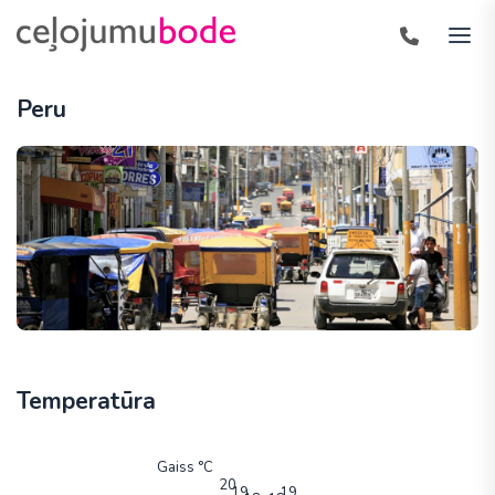
Peru
Temperatūra
Gaiss °C