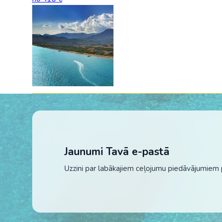
Jaunumi Tavā e-pastā
Uzzini par labākajiem ceļojumu piedāvājumiem 