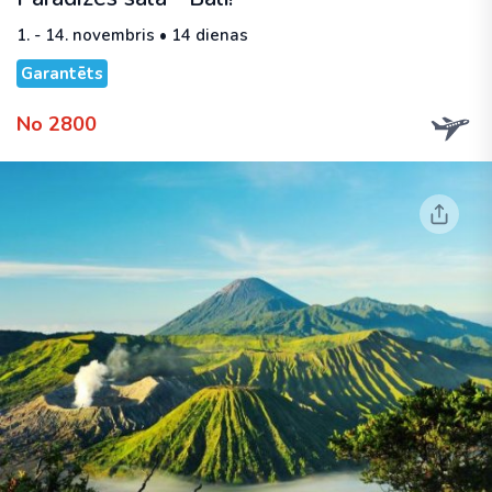
1. - 14. novembris • 14 dienas
Garantēts
No 2800