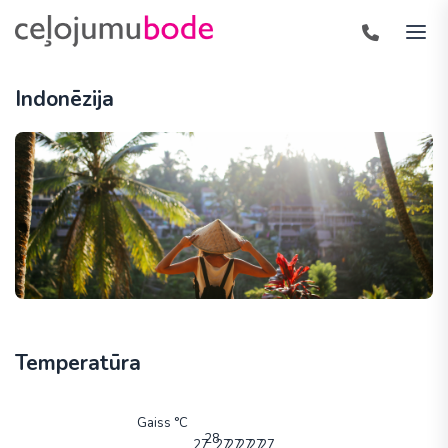
Indonēzija
Temperatūra
Gaiss °C