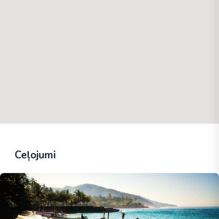
Ceļojumi