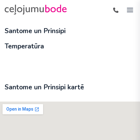
Santome un Prinsipi
Temperatūra
Santome un Prinsipi kartē