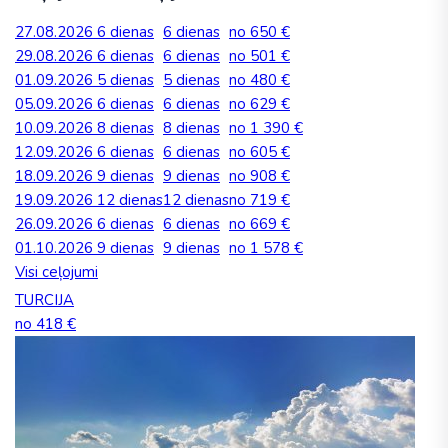
27.08.2026
6 dienas
6 dienas
no 650 €
29.08.2026
6 dienas
6 dienas
no 501 €
01.09.2026
5 dienas
5 dienas
no 480 €
05.09.2026
6 dienas
6 dienas
no 629 €
10.09.2026
8 dienas
8 dienas
no 1 390 €
12.09.2026
6 dienas
6 dienas
no 605 €
18.09.2026
9 dienas
9 dienas
no 908 €
19.09.2026
12 dienas
12 dienas
no 719 €
26.09.2026
6 dienas
6 dienas
no 669 €
01.10.2026
9 dienas
9 dienas
no 1 578 €
Visi ceļojumi
TURCIJA
no 418 €