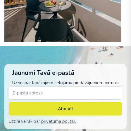
Jaunumi Tavā e-pastā
Uzzini par labākajiem ceļojumu piedāvājumiem pirmais
Abonēt
Uzzini vairāk par
privātuma politiku