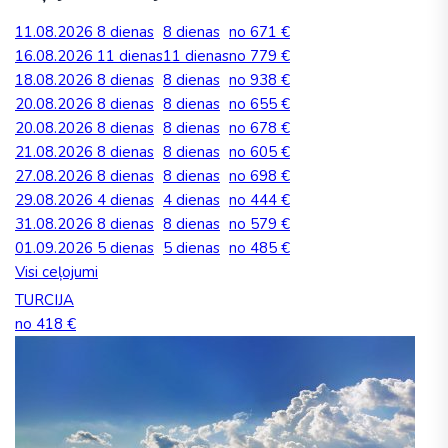
11.08.2026
8 dienas
8 dienas
no 671 €
16.08.2026
11 dienas
11 dienas
no 779 €
18.08.2026
8 dienas
8 dienas
no 938 €
20.08.2026
8 dienas
8 dienas
no 655 €
20.08.2026
8 dienas
8 dienas
no 678 €
21.08.2026
8 dienas
8 dienas
no 605 €
27.08.2026
8 dienas
8 dienas
no 698 €
29.08.2026
4 dienas
4 dienas
no 444 €
31.08.2026
8 dienas
8 dienas
no 579 €
01.09.2026
5 dienas
5 dienas
no 485 €
Visi ceļojumi
TURCIJA
no 418 €