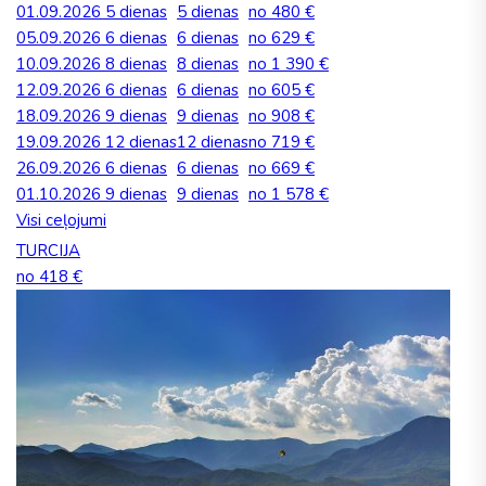
01.09.2026
5 dienas
5 dienas
no 480 €
05.09.2026
6 dienas
6 dienas
no 629 €
10.09.2026
8 dienas
8 dienas
no 1 390 €
12.09.2026
6 dienas
6 dienas
no 605 €
18.09.2026
9 dienas
9 dienas
no 908 €
19.09.2026
12 dienas
12 dienas
no 719 €
26.09.2026
6 dienas
6 dienas
no 669 €
01.10.2026
9 dienas
9 dienas
no 1 578 €
Visi ceļojumi
TURCIJA
no 418 €