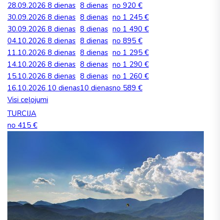
28.09.2026
8 dienas
8 dienas
no 920 €
30.09.2026
8 dienas
8 dienas
no 1 245 €
30.09.2026
8 dienas
8 dienas
no 1 490 €
04.10.2026
8 dienas
8 dienas
no 895 €
11.10.2026
8 dienas
8 dienas
no 1 295 €
14.10.2026
8 dienas
8 dienas
no 1 290 €
15.10.2026
8 dienas
8 dienas
no 1 260 €
16.10.2026
10 dienas
10 dienas
no 589 €
Visi ceļojumi
TURCIJA
no 415 €