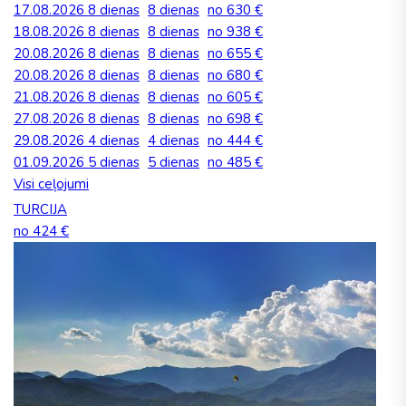
17.08.2026
8 dienas
8 dienas
no 630 €
18.08.2026
8 dienas
8 dienas
no 938 €
20.08.2026
8 dienas
8 dienas
no 655 €
20.08.2026
8 dienas
8 dienas
no 680 €
21.08.2026
8 dienas
8 dienas
no 605 €
27.08.2026
8 dienas
8 dienas
no 698 €
29.08.2026
4 dienas
4 dienas
no 444 €
01.09.2026
5 dienas
5 dienas
no 485 €
Visi ceļojumi
TURCIJA
no 424 €