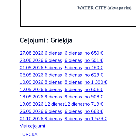
WATER CITY (akvaparks)
Ceļojumi : Grieķija
27.08.2026
6 dienas
6 dienas
no 650 €
29.08.2026
6 dienas
6 dienas
no 501 €
01.09.2026
5 dienas
5 dienas
no 480 €
05.09.2026
6 dienas
6 dienas
no 629 €
10.09.2026
8 dienas
8 dienas
no 1 390 €
12.09.2026
6 dienas
6 dienas
no 605 €
18.09.2026
9 dienas
9 dienas
no 908 €
19.09.2026
12 dienas
12 dienas
no 719 €
26.09.2026
6 dienas
6 dienas
no 669 €
01.10.2026
9 dienas
9 dienas
no 1 578 €
Visi ceļojumi
TURCIJA