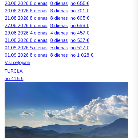
20.08.2026
8 dienas
8 dienas
no 655 €
20.08.2026
8 dienas
8 dienas
no 701 €
21.08.2026
8 dienas
8 dienas
no 605 €
27.08.2026
8 dienas
8 dienas
no 698 €
29.08.2026
4 dienas
4 dienas
no 457 €
31.08.2026
8 dienas
8 dienas
no 537 €
01.09.2026
5 dienas
5 dienas
no 527 €
01.09.2026
8 dienas
8 dienas
no 1 028 €
Visi ceļojumi
TURCIJA
no 415 €