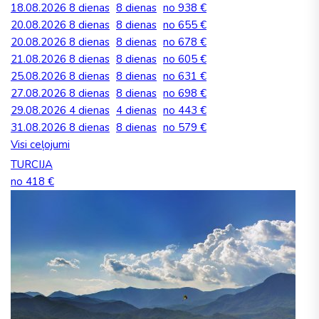
18.08.2026
8 dienas
8 dienas
no 938 €
20.08.2026
8 dienas
8 dienas
no 655 €
20.08.2026
8 dienas
8 dienas
no 678 €
21.08.2026
8 dienas
8 dienas
no 605 €
25.08.2026
8 dienas
8 dienas
no 631 €
27.08.2026
8 dienas
8 dienas
no 698 €
29.08.2026
4 dienas
4 dienas
no 443 €
31.08.2026
8 dienas
8 dienas
no 579 €
Visi ceļojumi
TURCIJA
no 418 €