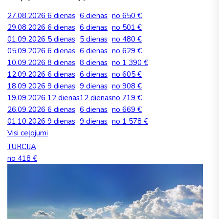
27.08.2026
6 dienas
6 dienas
no 650 €
29.08.2026
6 dienas
6 dienas
no 501 €
01.09.2026
5 dienas
5 dienas
no 480 €
05.09.2026
6 dienas
6 dienas
no 629 €
10.09.2026
8 dienas
8 dienas
no 1 390 €
12.09.2026
6 dienas
6 dienas
no 605 €
18.09.2026
9 dienas
9 dienas
no 908 €
19.09.2026
12 dienas
12 dienas
no 719 €
26.09.2026
6 dienas
6 dienas
no 669 €
01.10.2026
9 dienas
9 dienas
no 1 578 €
Visi ceļojumi
TURCIJA
no 418 €