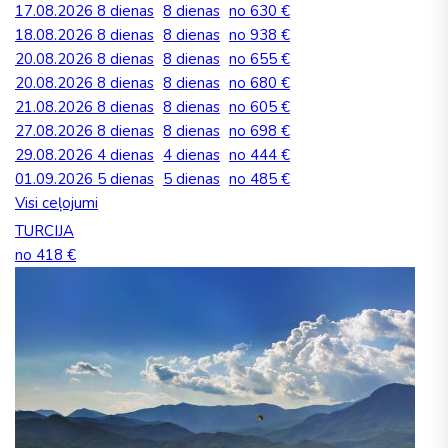
17.08.2026
8 dienas
8 dienas
no 630 €
18.08.2026
8 dienas
8 dienas
no 938 €
20.08.2026
8 dienas
8 dienas
no 655 €
20.08.2026
8 dienas
8 dienas
no 680 €
21.08.2026
8 dienas
8 dienas
no 605 €
27.08.2026
8 dienas
8 dienas
no 698 €
29.08.2026
4 dienas
4 dienas
no 444 €
01.09.2026
5 dienas
5 dienas
no 485 €
Visi ceļojumi
TURCIJA
no 418 €