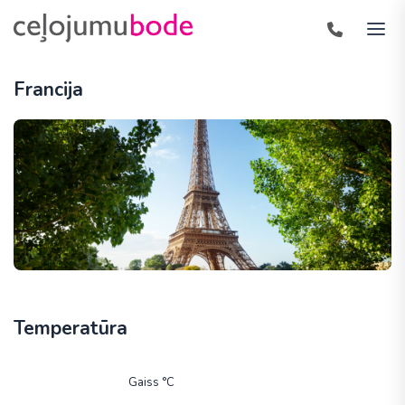
Francija
Temperatūra
Gaiss °C