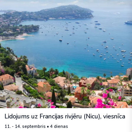
Lidojums uz Francijas rivjēru (Nicu), viesnīca
11. - 14. septembris • 4 dienas