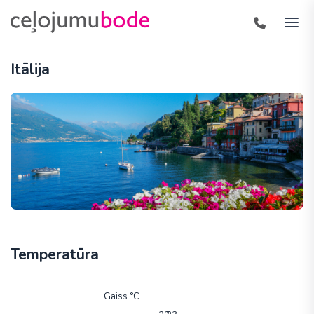
Itālija
Temperatūra
Gaiss °C