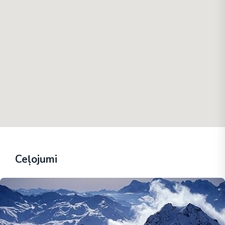
Ceļojumi